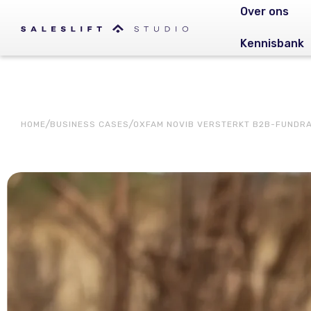
Over ons
Kennisbank
HOME
BUSINESS CASES
OXFAM NOVIB VERSTERKT B2B-FUNDRA