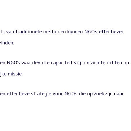
ats van traditionele methoden kunnen NGO’s effectiever
vinden.
 NGO’s waardevolle capaciteit vrij om zich te richten op
jke missie.
 effectieve strategie voor NGO’s die op zoek zijn naar