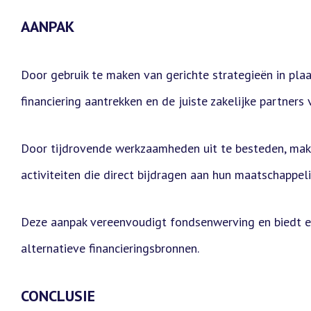
AANPAK
Door gebruik te maken van gerichte strategieën in pla
financiering aantrekken en de juiste zakelijke partners 
Door tijdrovende werkzaamheden uit te besteden, maken
activiteiten die direct bijdragen aan hun maatschappeli
Deze aanpak vereenvoudigt fondsenwerving en biedt een
alternatieve financieringsbronnen.
CONCLUSIE