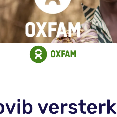
vib verster