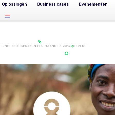
Oplossingen
Business cases
Evenementen
ISING: 16 AFSPRAKEN PER MAAND EN 20% CONVERSIE