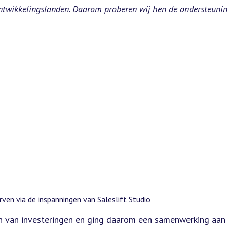
 ontwikkelingslanden. Daarom proberen wij hen de ondersteunin
ven via de inspanningen van Saleslift Studio
n van investeringen en ging daarom een samenwerking aan