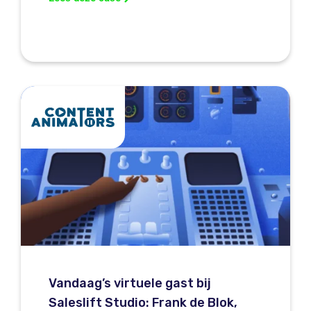
Vandaag’s virtuele gast bij
Saleslift Studio: Frank de Blok,