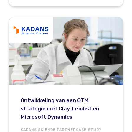
Ontwikkeling van een GTM
strategie met Clay, Lemlist en
Microsoft Dynamics
KADANS SCIENDE PARTNER
CASE STUDY