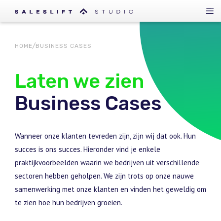
HOME
BUSINESS CASES
Laten we zien
Business Cases
Wanneer onze klanten tevreden zijn, zijn wij dat ook. Hun
succes is ons succes. Hieronder vind je enkele
praktijkvoorbeelden waarin we bedrijven uit verschillende
sectoren hebben geholpen. We zijn trots op onze nauwe
samenwerking met onze klanten en vinden het geweldig om
te zien hoe hun bedrijven groeien.