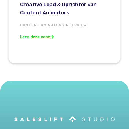
Creative Lead & Oprichter van
Content Animators
CONTENT ANIMATORS
INTERVIEW
Lees deze case