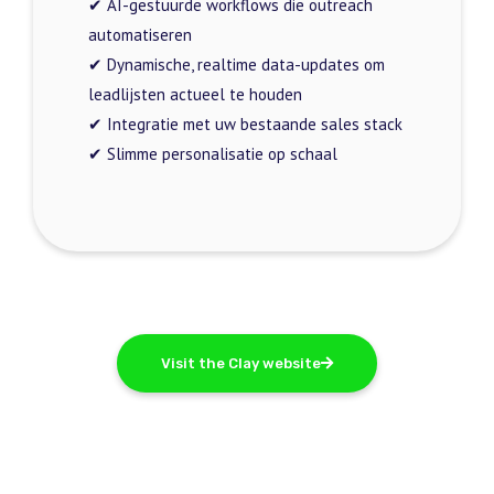
✔ AI-gestuurde workflows die outreach
automatiseren
✔ Dynamische, realtime data-updates om
leadlijsten actueel te houden
✔ Integratie met uw bestaande sales stack
✔ Slimme personalisatie op schaal
Visit the Clay website