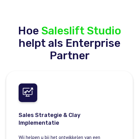
Hoe
Saleslift Studio
helpt als Enterprise
Partner
Sales Strategie & Clay
Implementatie
Wij helpen u bij het ontwikkelen van een