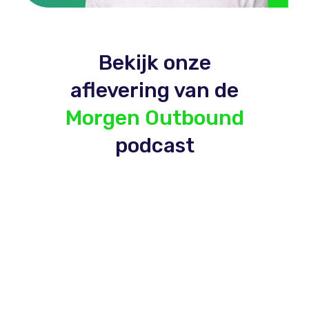
Bekijk onze
aflevering van de
Morgen Outbound
podcast