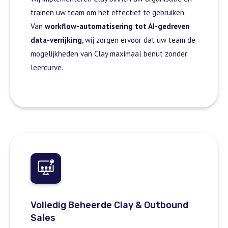
trainen uw team om het effectief te gebruiken.
Van
workflow-automatisering tot AI-gedreven
data-verrijking
, wij zorgen ervoor dat uw team de
mogelijkheden van Clay maximaal benut zonder
leercurve.
Volledig Beheerde Clay & Outbound
Sales