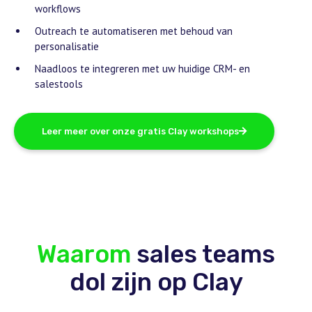
workflows
Outreach te automatiseren met behoud van
personalisatie
Naadloos te integreren met uw huidige CRM- en
salestools
Leer meer over onze gratis Clay workshops
Waarom
sales teams
dol zijn op Clay