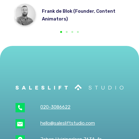
Frank de Blok (Founder, Content
Animators)
020-3086622
hello@salesliftstudio.com