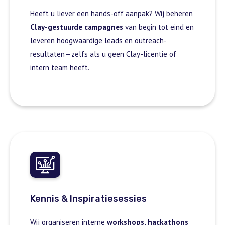
Heeft u liever een hands-off aanpak? Wij beheren
Clay-gestuurde campagnes
van begin tot eind en
leveren hoogwaardige leads en outreach-
resultaten—zelfs als u geen Clay-licentie of
intern team heeft.
Kennis & Inspiratiesessies
Wij organiseren interne
workshops, hackathons