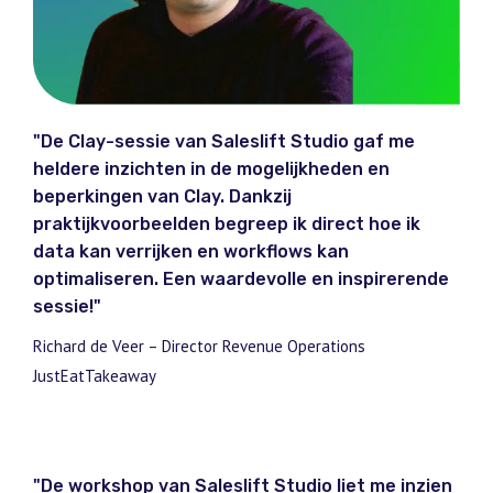
"De Clay-sessie van Saleslift Studio gaf me
heldere inzichten in de mogelijkheden en
beperkingen van Clay. Dankzij
praktijkvoorbeelden begreep ik direct hoe ik
data kan verrijken en workflows kan
optimaliseren. Een waardevolle en inspirerende
sessie!"
Richard de Veer – Director Revenue Operations
JustEatTakeaway
"De workshop van Saleslift Studio liet me inzien