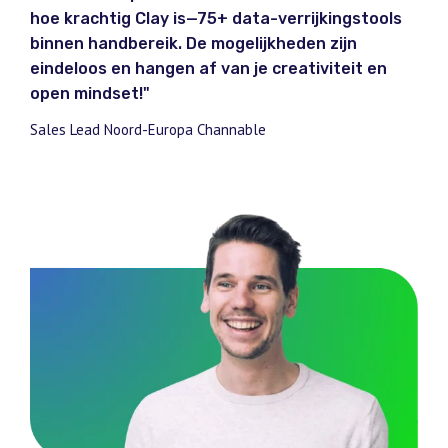
hoe krachtig Clay is—75+ data-verrijkingstools
binnen handbereik. De mogelijkheden zijn
eindeloos en hangen af van je creativiteit en
open mindset!"
Sales Lead Noord-Europa Channable