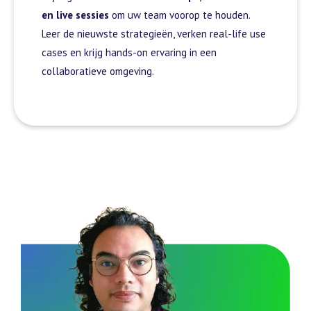
en live sessies
om uw team voorop te houden.
Leer de nieuwste strategieën, verken real-life use
cases en krijg hands-on ervaring in een
collaboratieve omgeving.