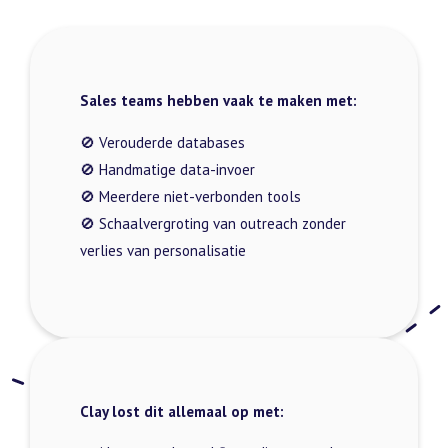
Sales teams hebben vaak te maken met:
🚫 Verouderde databases
🚫 Handmatige data-invoer
🚫 Meerdere niet-verbonden tools
🚫 Schaalvergroting van outreach zonder
verlies van personalisatie
Clay lost dit allemaal op met: