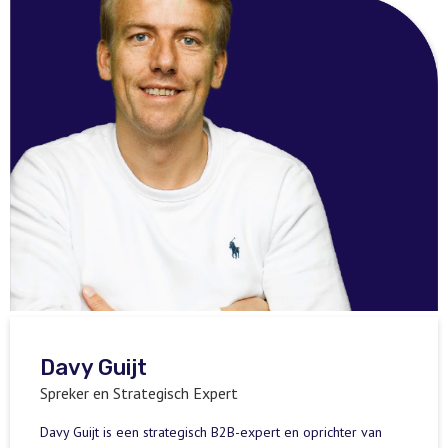
Davy Guijt
Spreker en Strategisch Expert
Davy Guijt is een strategisch B2B-expert en oprichter van