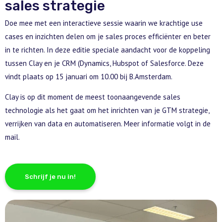
sales strategie
Doe mee met een interactieve sessie waarin we krachtige use
cases en inzichten delen om je sales proces efficiënter en beter
in te richten. In deze editie speciale aandacht voor de koppeling
tussen Clay en je CRM (Dynamics, Hubspot of Salesforce. Deze
vindt plaats op 15 januari om 10.00 bij B.Amsterdam.
Clay is op dit moment de meest toonaangevende sales
technologie als het gaat om het inrichten van je GTM strategie,
verrijken van data en automatiseren. Meer informatie volgt in de
mail.
Schrijf je nu in!