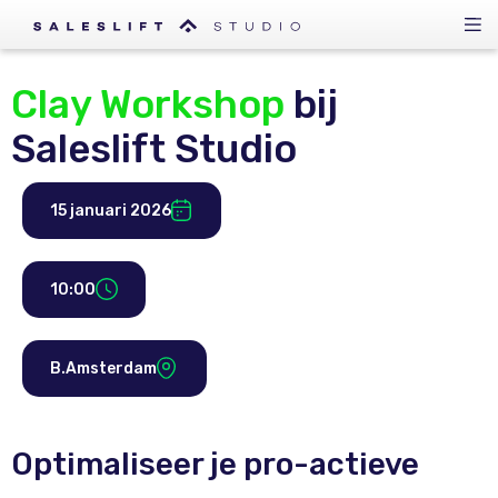
Clay Workshop
bij
Saleslift Studio
15 januari 2026
10:00
B.Amsterdam
Optimaliseer je pro-actieve