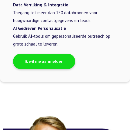
Data Verrijking & Integratie
Toegang tot meer dan 150 databronnen voor
hoogwaardige contactgegevens en leads.
AI Gedreven Personalisatie
Gebruik AI-tools om gepersonaliseerde outreach op
grote schaal te leveren.
Ik wil me aanmelden