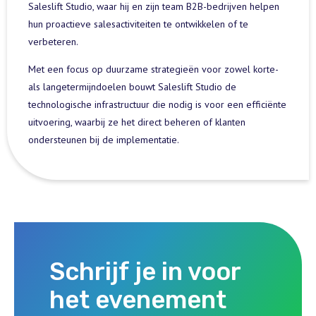
Saleslift Studio, waar hij en zijn team B2B-bedrijven helpen
hun proactieve salesactiviteiten te ontwikkelen of te
verbeteren.
Met een focus op duurzame strategieën voor zowel korte-
als langetermijndoelen bouwt Saleslift Studio de
technologische infrastructuur die nodig is voor een efficiënte
uitvoering, waarbij ze het direct beheren of klanten
ondersteunen bij de implementatie.
Schrijf je in voor
het evenement