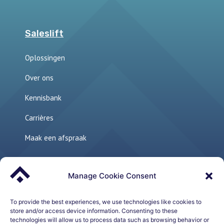
Saleslift
Oplossingen
Over ons
Kennisbank
Carrières
Maak een afspraak
Manage Cookie Consent
Links
The perfect sales environment
To provide the best experiences, we use technologies like cookies to
store and/or access device information. Consenting to these
technologies will allow us to process data such as browsing behavior or
Sales Development Playbook – Whitepaper