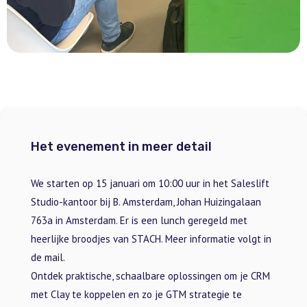
Het evenement in meer detail
We starten op 15 januari om 10:00 uur in het Saleslift
Studio-kantoor bij B. Amsterdam, Johan Huizingalaan
763a in Amsterdam. Er is een lunch geregeld met
heerlijke broodjes van STACH. Meer informatie volgt in
de mail.
Ontdek praktische, schaalbare oplossingen om je CRM
met Clay te koppelen en zo je GTM strategie te