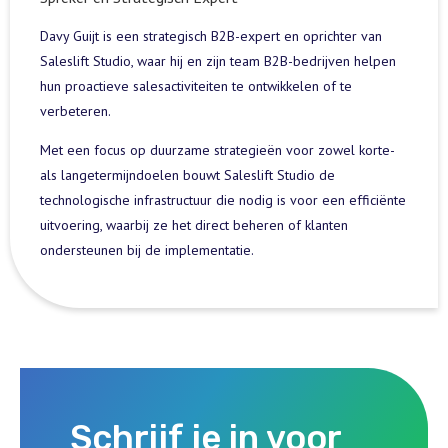
Davy Guijt is een strategisch B2B-expert en oprichter van
Saleslift Studio, waar hij en zijn team B2B-bedrijven helpen
hun proactieve salesactiviteiten te ontwikkelen of te
verbeteren.
Met een focus op duurzame strategieën voor zowel korte-
als langetermijndoelen bouwt Saleslift Studio de
technologische infrastructuur die nodig is voor een efficiënte
uitvoering, waarbij ze het direct beheren of klanten
ondersteunen bij de implementatie.
Schrijf je in voor