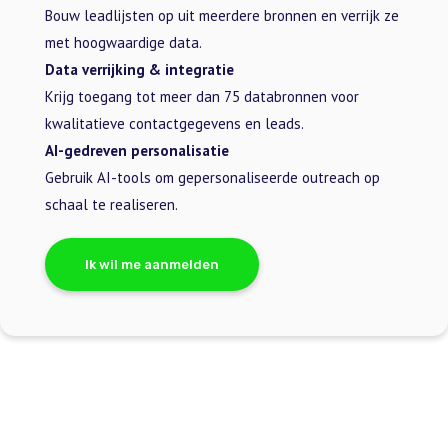
Bouw leadlijsten op uit meerdere bronnen en verrijk ze
met hoogwaardige data.
Data verrijking & integratie
Krijg toegang tot meer dan 75 databronnen voor
kwalitatieve contactgegevens en leads.
AI-gedreven personalisatie
Gebruik AI-tools om gepersonaliseerde outreach op
schaal te realiseren.
Ik wil me aanmelden