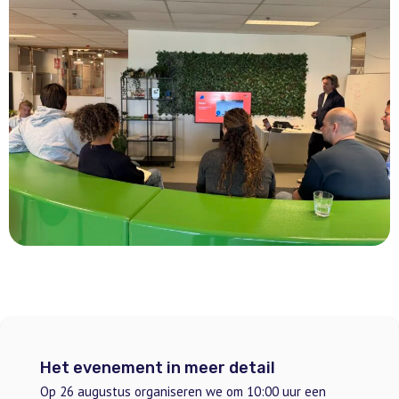
Het evenement in meer detail
Op 26 augustus organiseren we om 10:00 uur een