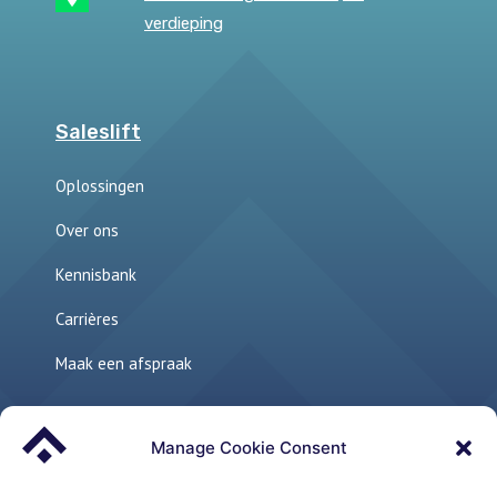
verdieping
Saleslift
Oplossingen
Over ons
Kennisbank
Carrières
Maak een afspraak
Manage Cookie Consent
Links