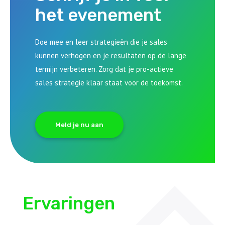
het evenement
Doe mee en leer strategieën die je sales
kunnen verhogen en je resultaten op de lange
termijn verbeteren. Zorg dat je pro-actieve
sales strategie klaar staat voor de toekomst.
Meld je nu aan
Ervaringen