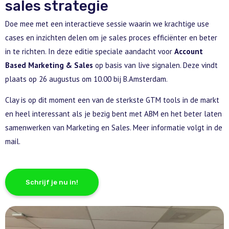
sales strategie
Doe mee met een interactieve sessie waarin we krachtige use
cases en inzichten delen om je sales proces efficiënter en beter
in te richten. In deze editie speciale aandacht voor
Account
Based Marketing & Sales
op basis van live signalen. Deze vindt
plaats op 26 augustus om 10.00 bij B.Amsterdam.
Clay is op dit moment een van de sterkste GTM tools in de markt
en heel interessant als je bezig bent met ABM en het beter laten
samenwerken van Marketing en Sales. Meer informatie volgt in de
mail.
Schrijf je nu in!